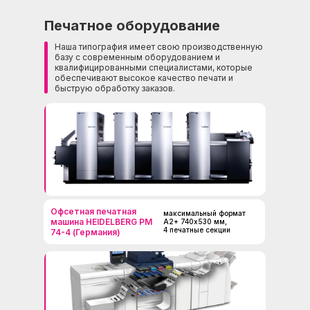
Печатное оборудование
Наша типография имеет свою производственную
базу с современным оборудованием и
квалифицированными специалистами, которые
обеспечивают высокое качество печати и
быструю обработку заказов.
Офсетная печатная
максимальный формат
машина HEIDELBERG PM
А2+ 740х530 мм,
4 печатные секции
74-4 (Германия)