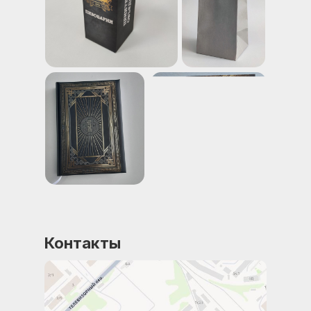
Контакты